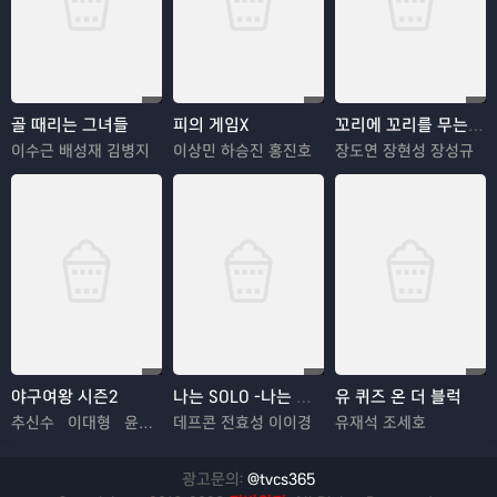
골 때리는 그녀들
피의 게임X
꼬리에 꼬리를 무는 그날 이야기
이수근 배성재 김병지
이상민 하승진 홍진호
장도연 장현성 장성규
야구여왕 시즌2
나는 SOLO -나는 솔로
유 퀴즈 온 더 블럭
추신수 이대형 윤석민
데프콘 전효성 이이경
유재석 조세호
광고문의:
@tvcs365