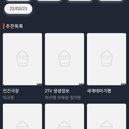
22/03/23
추천목록
인간극장
2TV 생생정보
세계테마기행
이규원
이선영 이재성 정지원