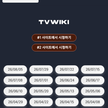
#1 사이트에서 시청하기
#2 사이트에서 시청하기
26/08/05
26/07/29
26/07/22
26/07/15
26/07/08
26/07/01
26/06/24
26/06/17
26/06/10
26/05/20
26/05/13
26/05/06
26/04/29
26/04/22
26/04/15
26/04/08