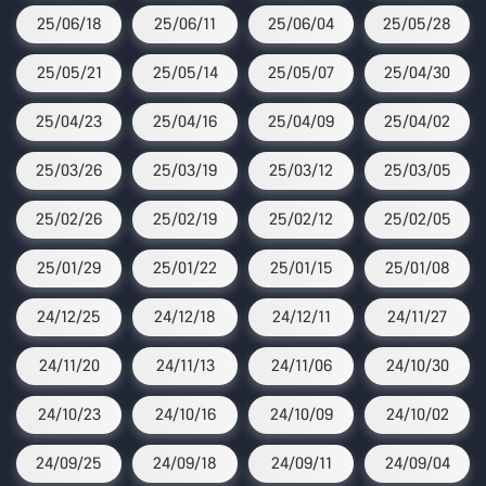
25/06/18
25/06/11
25/06/04
25/05/28
25/05/21
25/05/14
25/05/07
25/04/30
25/04/23
25/04/16
25/04/09
25/04/02
25/03/26
25/03/19
25/03/12
25/03/05
25/02/26
25/02/19
25/02/12
25/02/05
25/01/29
25/01/22
25/01/15
25/01/08
24/12/25
24/12/18
24/12/11
24/11/27
24/11/20
24/11/13
24/11/06
24/10/30
24/10/23
24/10/16
24/10/09
24/10/02
24/09/25
24/09/18
24/09/11
24/09/04