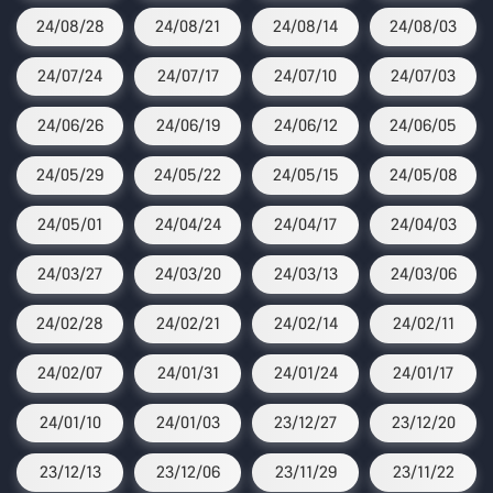
24/08/28
24/08/21
24/08/14
24/08/03
24/07/24
24/07/17
24/07/10
24/07/03
24/06/26
24/06/19
24/06/12
24/06/05
24/05/29
24/05/22
24/05/15
24/05/08
24/05/01
24/04/24
24/04/17
24/04/03
24/03/27
24/03/20
24/03/13
24/03/06
24/02/28
24/02/21
24/02/14
24/02/11
24/02/07
24/01/31
24/01/24
24/01/17
24/01/10
24/01/03
23/12/27
23/12/20
23/12/13
23/12/06
23/11/29
23/11/22