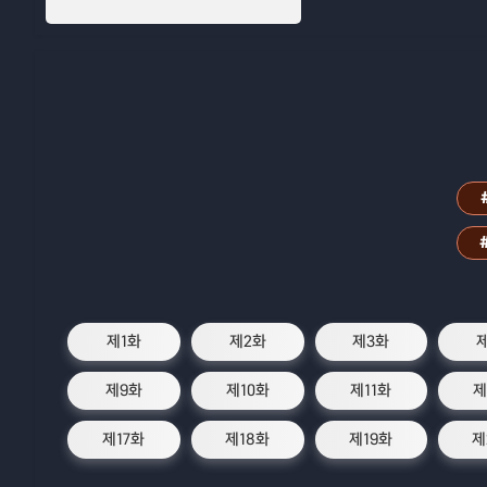
제1화
제2화
제3화
제9화
제10화
제11화
제
제17화
제18화
제19화
제