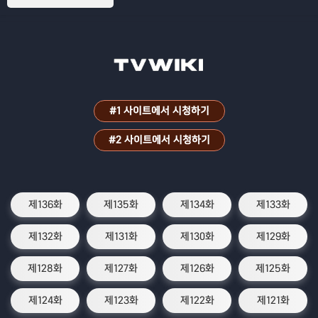
#1 사이트에서 시청하기
#2 사이트에서 시청하기
제136화
제135화
제134화
제133화
제132화
제131화
제130화
제129화
제128화
제127화
제126화
제125화
제124화
제123화
제122화
제121화