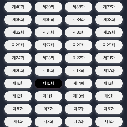
제40화
제39화
제38화
제37화
제36화
제35화
제34화
제33화
제32화
제31화
제30화
제29화
제28화
제27화
제26화
제25화
제24화
제23화
제22화
제21화
제20화
제19화
제18화
제17화
제16화
제15화
제14화
제13화
제12화
제11화
제10화
제9화
제8화
제7화
제6화
제5화
제4화
제3화
제2화
제1화