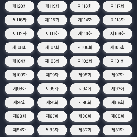
제120화
제119화
제118화
제117화
제116화
제115화
제114화
제113화
제112화
제111화
제110화
제109화
제108화
제107화
제106화
제105화
제104화
제103화
제102화
제101화
제100화
제99화
제98화
제97화
제96화
제95화
제94화
제93화
제92화
제91화
제90화
제89화
제88화
제87화
제86화
제85화
제84화
제83화
제82화
제81화