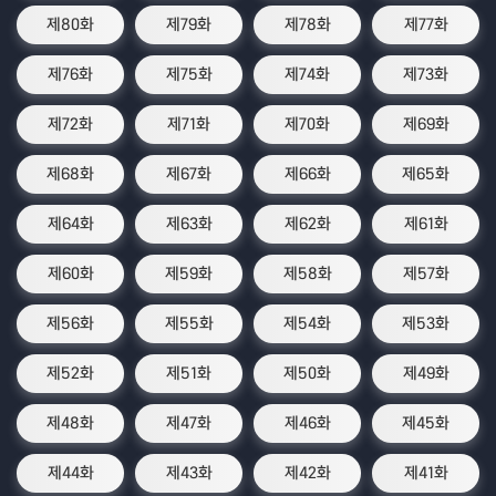
제80화
제79화
제78화
제77화
제76화
제75화
제74화
제73화
제72화
제71화
제70화
제69화
제68화
제67화
제66화
제65화
제64화
제63화
제62화
제61화
제60화
제59화
제58화
제57화
제56화
제55화
제54화
제53화
제52화
제51화
제50화
제49화
제48화
제47화
제46화
제45화
제44화
제43화
제42화
제41화