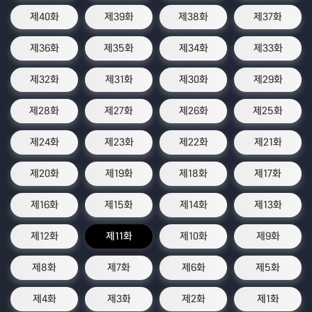
제40화
제39화
제38화
제37화
제36화
제35화
제34화
제33화
제32화
제31화
제30화
제29화
제28화
제27화
제26화
제25화
제24화
제23화
제22화
제21화
제20화
제19화
제18화
제17화
제16화
제15화
제14화
제13화
제12화
제11화
제10화
제9화
제8화
제7화
제6화
제5화
제4화
제3화
제2화
제1화