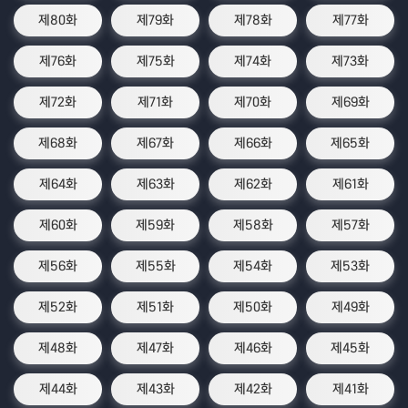
제80화
제79화
제78화
제77화
제76화
제75화
제74화
제73화
제72화
제71화
제70화
제69화
제68화
제67화
제66화
제65화
제64화
제63화
제62화
제61화
제60화
제59화
제58화
제57화
제56화
제55화
제54화
제53화
제52화
제51화
제50화
제49화
제48화
제47화
제46화
제45화
제44화
제43화
제42화
제41화