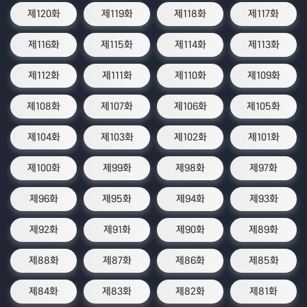
제120화
제119화
제118화
제117화
제116화
제115화
제114화
제113화
제112화
제111화
제110화
제109화
제108화
제107화
제106화
제105화
제104화
제103화
제102화
제101화
제100화
제99화
제98화
제97화
제96화
제95화
제94화
제93화
제92화
제91화
제90화
제89화
제88화
제87화
제86화
제85화
제84화
제83화
제82화
제81화