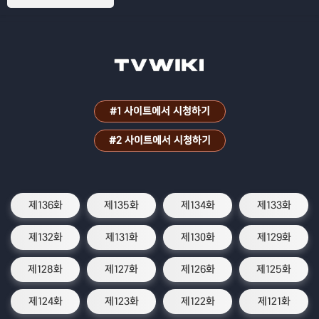
#1 사이트에서 시청하기
#2 사이트에서 시청하기
제136화
제135화
제134화
제133화
제132화
제131화
제130화
제129화
제128화
제127화
제126화
제125화
제124화
제123화
제122화
제121화