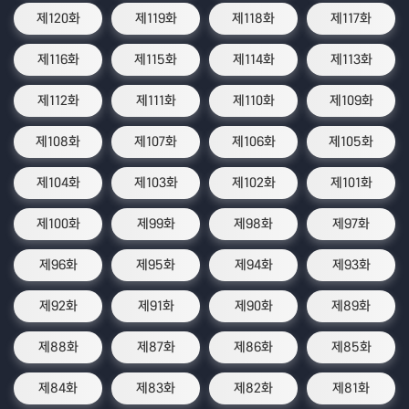
제120화
제119화
제118화
제117화
제116화
제115화
제114화
제113화
제112화
제111화
제110화
제109화
제108화
제107화
제106화
제105화
제104화
제103화
제102화
제101화
제100화
제99화
제98화
제97화
제96화
제95화
제94화
제93화
제92화
제91화
제90화
제89화
제88화
제87화
제86화
제85화
제84화
제83화
제82화
제81화