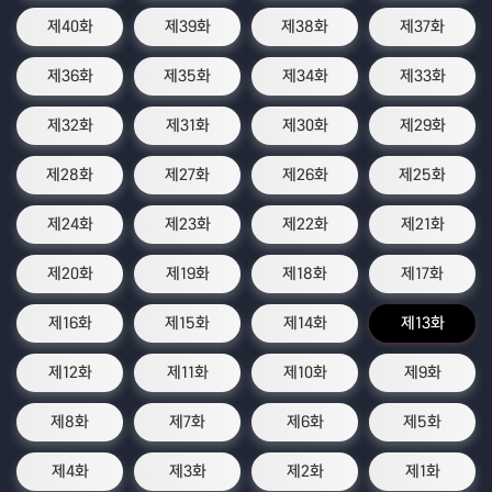
제40화
제39화
제38화
제37화
제36화
제35화
제34화
제33화
제32화
제31화
제30화
제29화
제28화
제27화
제26화
제25화
제24화
제23화
제22화
제21화
제20화
제19화
제18화
제17화
제16화
제15화
제14화
제13화
제12화
제11화
제10화
제9화
제8화
제7화
제6화
제5화
제4화
제3화
제2화
제1화