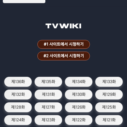
#1 사이트에서 시청하기
#2 사이트에서 시청하기
제136화
제135화
제134화
제133화
제132화
제131화
제130화
제129화
제128화
제127화
제126화
제125화
제124화
제123화
제122화
제121화