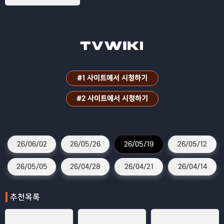
프로그램
#1 사이트에서 시청하기
#2 사이트에서 시청하기
26/06/02
26/05/26
26/05/19
26/05/12
26/05/05
26/04/28
26/04/21
26/04/14
추천목록