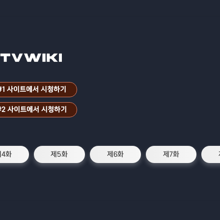
#1 사이트에서 시청하기
#2 사이트에서 시청하기
제4화
제5화
제6화
제7화