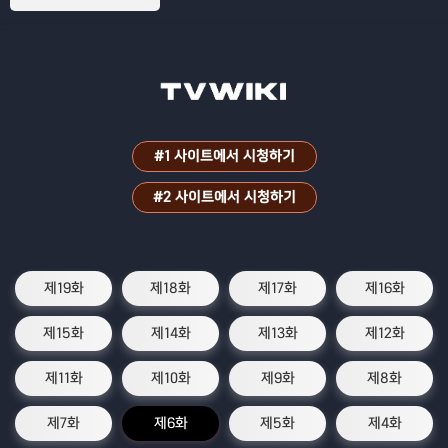
#1 사이트에서 시청하기
#2 사이트에서 시청하기
제19화
제18화
제17화
제16화
제15화
제14화
제13화
제12화
제11화
제10화
제9화
제8화
제7화
제6화
제5화
제4화