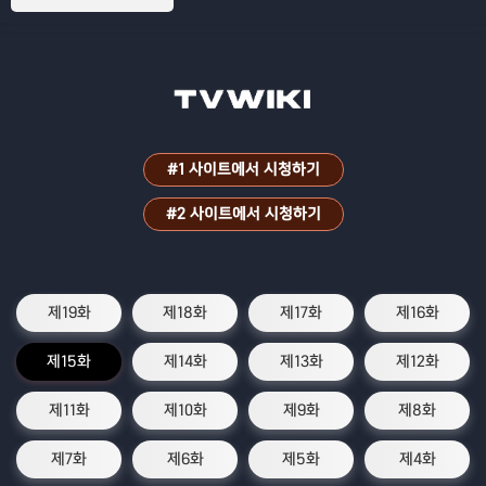
#1 사이트에서 시청하기
#2 사이트에서 시청하기
제19화
제18화
제17화
제16화
제15화
제14화
제13화
제12화
제11화
제10화
제9화
제8화
제7화
제6화
제5화
제4화