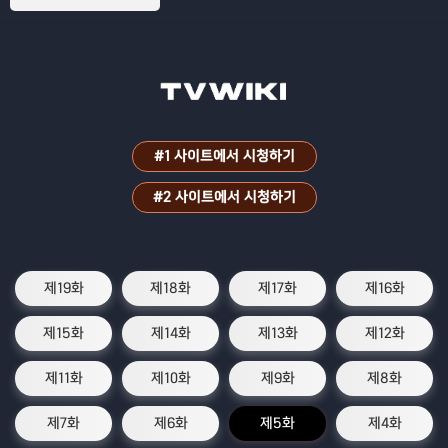
#1 사이트에서 시청하기
#2 사이트에서 시청하기
제19화
제18화
제17화
제16화
제15화
제14화
제13화
제12화
제11화
제10화
제9화
제8화
제7화
제6화
제5화
제4화