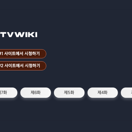
#1 사이트에서 시청하기
#2 사이트에서 시청하기
제7화
제6화
제5화
제4화