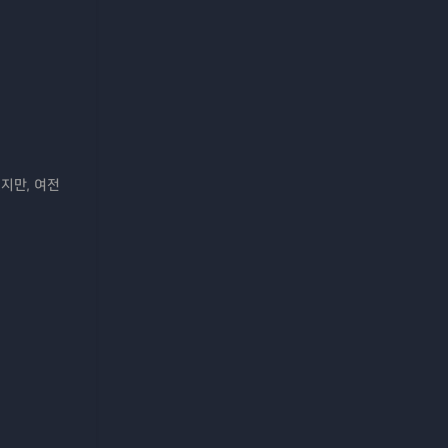
지만, 여전