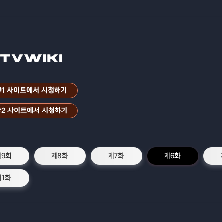
#1 사이트에서 시청하기
#2 사이트에서 시청하기
제9회
제8화
제7화
제6화
제1화