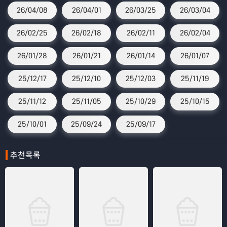
26/04/08
26/04/01
26/03/25
26/03/04
26/02/25
26/02/18
26/02/11
26/02/04
26/01/28
26/01/21
26/01/14
26/01/07
25/12/17
25/12/10
25/12/03
25/11/19
25/11/12
25/11/05
25/10/29
25/10/15
25/10/01
25/09/24
25/09/17
추천목록