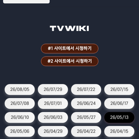
h)스토리텔링
#1 사이트에서 시청하기
#2 사이트에서 시청하기
26/08/05
26/07/29
26/07/22
26/07/15
26/07/08
26/07/01
26/06/24
26/06/17
26/06/10
26/06/03
26/05/27
26/05/13
26/05/06
26/04/29
26/04/22
26/04/15