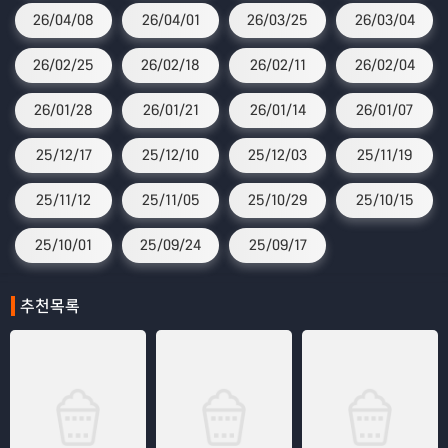
26/04/08
26/04/01
26/03/25
26/03/04
26/02/25
26/02/18
26/02/11
26/02/04
26/01/28
26/01/21
26/01/14
26/01/07
25/12/17
25/12/10
25/12/03
25/11/19
25/11/12
25/11/05
25/10/29
25/10/15
25/10/01
25/09/24
25/09/17
추천목록