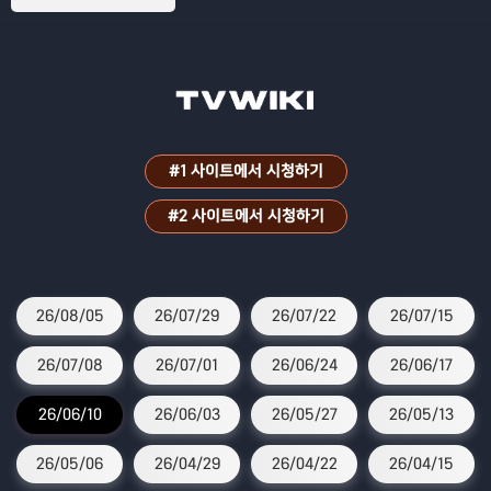
h)스토리텔링
#1 사이트에서 시청하기
#2 사이트에서 시청하기
26/08/05
26/07/29
26/07/22
26/07/15
26/07/08
26/07/01
26/06/24
26/06/17
26/06/10
26/06/03
26/05/27
26/05/13
26/05/06
26/04/29
26/04/22
26/04/15