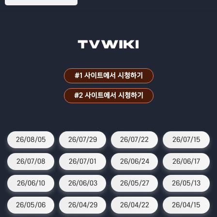
h)스토리텔링
#1 사이트에서 시청하기
#2 사이트에서 시청하기
26/08/05
26/07/29
26/07/22
26/07/15
26/07/08
26/07/01
26/06/24
26/06/17
26/06/10
26/06/03
26/05/27
26/05/13
26/05/06
26/04/29
26/04/22
26/04/15