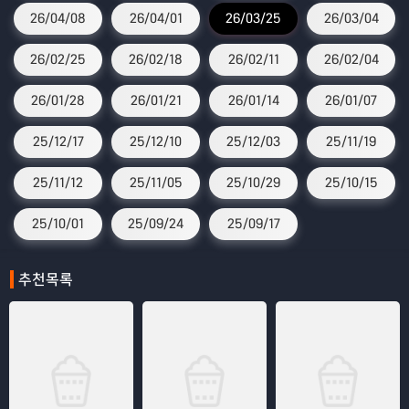
26/04/08
26/04/01
26/03/25
26/03/04
26/02/25
26/02/18
26/02/11
26/02/04
26/01/28
26/01/21
26/01/14
26/01/07
25/12/17
25/12/10
25/12/03
25/11/19
25/11/12
25/11/05
25/10/29
25/10/15
25/10/01
25/09/24
25/09/17
추천목록