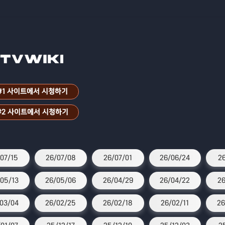
#1 사이트에서 시청하기
#2 사이트에서 시청하기
07/15
26/07/08
26/07/01
26/06/24
26
05/13
26/05/06
26/04/29
26/04/22
26
03/04
26/02/25
26/02/18
26/02/11
26