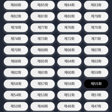
제86화
제85화
제84화
제83화
제82화
제81화
제80화
제79화
제78화
제77화
제76화
제75화
제74화
제73화
제72화
제71화
제70화
제69화
제68화
제67화
제66화
제65화
제64화
제63화
제62화
제61화
제60화
제59화
제58화
제57화
제56화
제55화
제54화
제53화
제52화
제51화
제50화
제49화
제48화
제47화