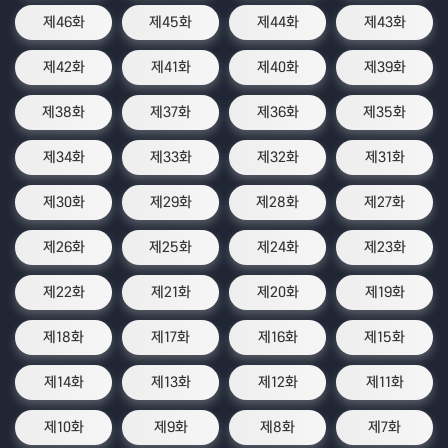
제46화
제45화
제44화
제43화
제42화
제41화
제40화
제39화
제38화
제37화
제36화
제35화
제34화
제33화
제32화
제31화
제30화
제29화
제28화
제27화
제26화
제25화
제24화
제23화
제22화
제21화
제20화
제19화
제18화
제17화
제16화
제15화
제14화
제13화
제12화
제11화
제10화
제9화
제8화
제7화