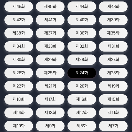
제46화
제45화
제44화
제43화
제42화
제41화
제40화
제39화
제38화
제37화
제36화
제35화
제34화
제33화
제32화
제31화
제30화
제29화
제28화
제27화
제26화
제25화
제24화
제23화
제22화
제21화
제20화
제19화
제18화
제17화
제16화
제15화
제14화
제13화
제12화
제11화
제10화
제9화
제8화
제7화