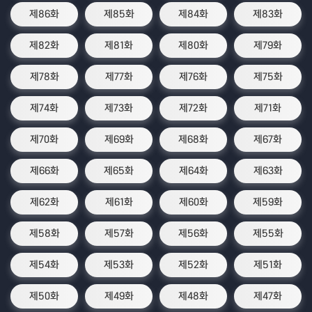
제86화
제85화
제84화
제83화
제82화
제81화
제80화
제79화
제78화
제77화
제76화
제75화
제74화
제73화
제72화
제71화
제70화
제69화
제68화
제67화
제66화
제65화
제64화
제63화
제62화
제61화
제60화
제59화
제58화
제57화
제56화
제55화
제54화
제53화
제52화
제51화
제50화
제49화
제48화
제47화