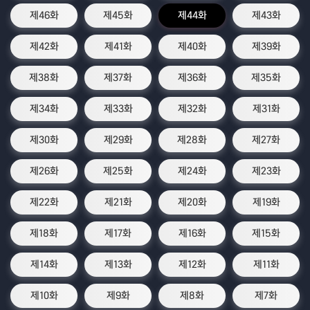
제46화
제45화
제44화
제43화
제42화
제41화
제40화
제39화
제38화
제37화
제36화
제35화
제34화
제33화
제32화
제31화
제30화
제29화
제28화
제27화
제26화
제25화
제24화
제23화
제22화
제21화
제20화
제19화
제18화
제17화
제16화
제15화
제14화
제13화
제12화
제11화
제10화
제9화
제8화
제7화