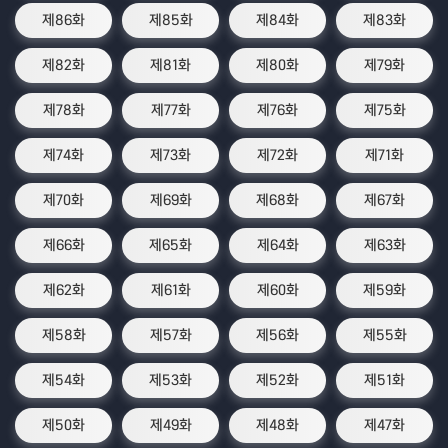
제86화
제85화
제84화
제83화
제82화
제81화
제80화
제79화
제78화
제77화
제76화
제75화
제74화
제73화
제72화
제71화
제70화
제69화
제68화
제67화
제66화
제65화
제64화
제63화
제62화
제61화
제60화
제59화
제58화
제57화
제56화
제55화
제54화
제53화
제52화
제51화
제50화
제49화
제48화
제47화