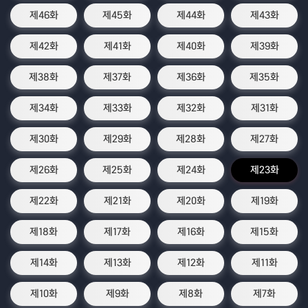
제46화
제45화
제44화
제43화
제42화
제41화
제40화
제39화
제38화
제37화
제36화
제35화
제34화
제33화
제32화
제31화
제30화
제29화
제28화
제27화
제26화
제25화
제24화
제23화
제22화
제21화
제20화
제19화
제18화
제17화
제16화
제15화
제14화
제13화
제12화
제11화
제10화
제9화
제8화
제7화