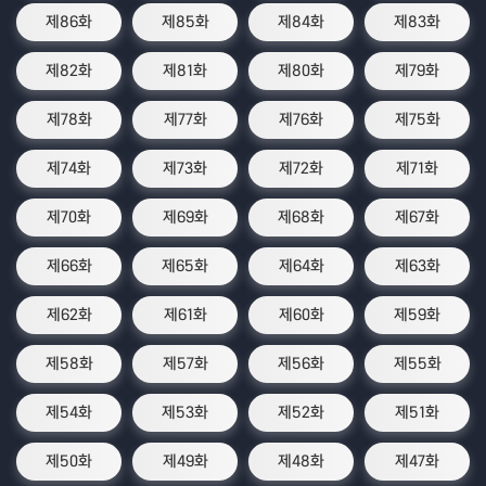
제86화
제85화
제84화
제83화
제82화
제81화
제80화
제79화
제78화
제77화
제76화
제75화
제74화
제73화
제72화
제71화
제70화
제69화
제68화
제67화
제66화
제65화
제64화
제63화
제62화
제61화
제60화
제59화
제58화
제57화
제56화
제55화
제54화
제53화
제52화
제51화
제50화
제49화
제48화
제47화