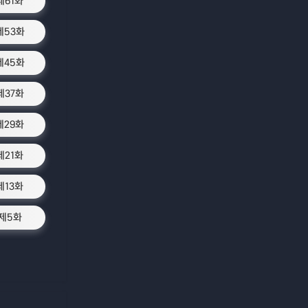
제61화
제53화
제45화
제37화
제29화
제21화
제13화
제5화