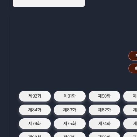
제92화
제91화
제90화
제
제84화
제83화
제82화
제
제76화
제75화
제74화
제