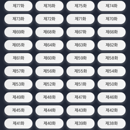
제77화
제76화
제75화
제74화
제73화
제72화
제71화
제70화
제69화
제68화
제67화
제66화
제65화
제64화
제63화
제62화
제61화
제60화
제59화
제58화
제57화
제56화
제55화
제54화
제53화
제52화
제51화
제50화
제49화
제48화
제47화
제46화
제45화
제44화
제43화
제42화
제41화
제40화
제39화
제38화