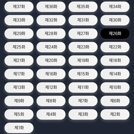
제37화
제36화
제35화
제34화
제33화
제32화
제31화
제30화
제29화
제28화
제27화
제26화
제25화
제24화
제23화
제22화
제21화
제20화
제19화
제18화
제17화
제16화
제15화
제14화
제13화
제12화
제11화
제10화
제9화
제8화
제7화
제6화
제5화
제4화
제3화
제2화
제1화