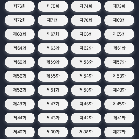
제76화
제75화
제74화
제73화
제72화
제71화
제70화
제69화
제68화
제67화
제66화
제65화
제64화
제63화
제62화
제61화
제60화
제59화
제58화
제57화
제56화
제55화
제54화
제53화
제52화
제51화
제50화
제49화
제48화
제47화
제46화
제45화
제44화
제43화
제42화
제41화
제40화
제39화
제38화
제37화