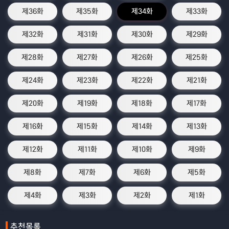
제36화
제35화
제34화
제33화
제32화
제31화
제30화
제29화
제28화
제27화
제26화
제25화
제24화
제23화
제22화
제21화
제20화
제19화
제18화
제17화
제16화
제15화
제14화
제13화
제12화
제11화
제10화
제9화
제8화
제7화
제6화
제5화
제4화
제3화
제2화
제1화
추천목록