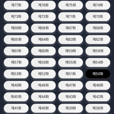
제77화
제76화
제75화
제74화
제73화
제72화
제71화
제70화
제69화
제68화
제67화
제66화
제65화
제64화
제63화
제62화
제61화
제60화
제59화
제58화
제57화
제56화
제55화
제54화
제53화
제52화
제51화
제50화
제49화
제48화
제47화
제46화
제45화
제44화
제43화
제42화
제41화
제40화
제39화
제38화