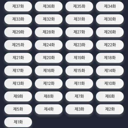
제37화
제36화
제35화
제34화
제33화
제32화
제31화
제30화
제29화
제28화
제27화
제26화
제25화
제24화
제23화
제22화
제21화
제20화
제19화
제18화
제17화
제16화
제15화
제14화
제13화
제12화
제11화
제10화
제9화
제8화
제7화
제6화
제5화
제4화
제3화
제2화
제1화