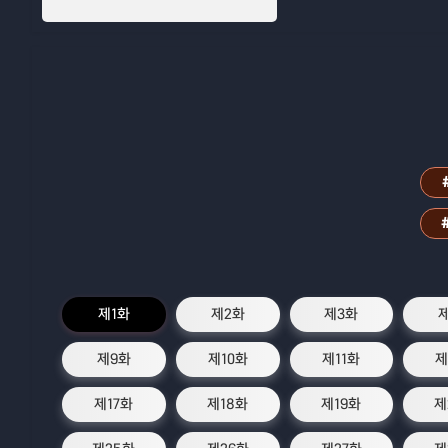
제1화
제2화
제3화
제9화
제10화
제11화
제
제17화
제18화
제19화
제