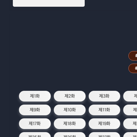
제1화
제2화
제3화
제9화
제10화
제11화
제
제17화
제18화
제19화
제