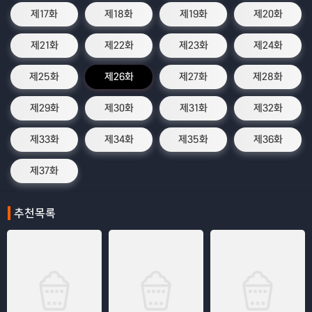
제17화
제18화
제19화
제20화
제21화
제22화
제23화
제24화
제25화
제26화
제27화
제28화
제29화
제30화
제31화
제32화
제33화
제34화
제35화
제36화
제37화
추천목록