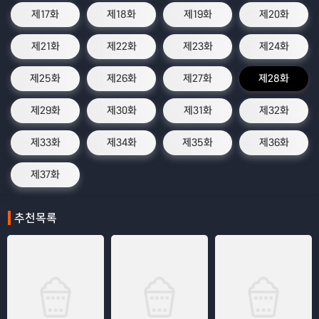
제17화
제18화
제19화
제20화
제21화
제22화
제23화
제24화
제25화
제26화
제27화
제28화
제29화
제30화
제31화
제32화
제33화
제34화
제35화
제36화
제37화
추천목록