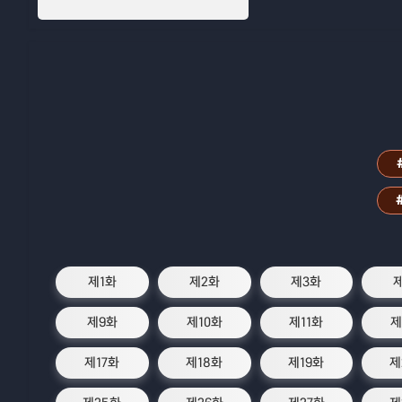
제1화
제2화
제3화
제9화
제10화
제11화
제
제17화
제18화
제19화
제