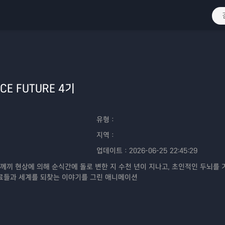
CE FUTURE 4기
유형：
지역：
업데이트：
2026-06-25 22:45:29
께끼 현상에 의해 순식간에 돌로 변한 지 수천 년이 지나고, 초인적인 두뇌를 
동료들과 세계를 되찾는 이야기를 그린 애니메이션