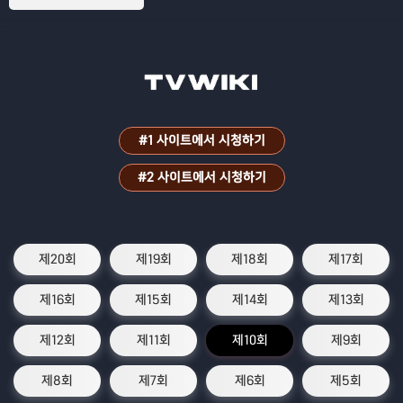
#1 사이트에서 시청하기
#2 사이트에서 시청하기
제20회
제19회
제18회
제17회
제16회
제15회
제14회
제13회
제12회
제11회
제10회
제9회
제8회
제7회
제6회
제5회