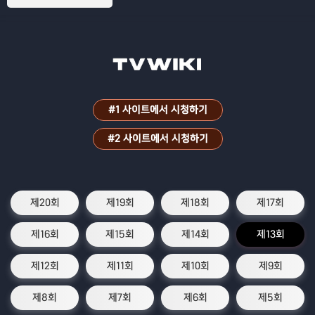
#1 사이트에서 시청하기
#2 사이트에서 시청하기
제20회
제19회
제18회
제17회
제16회
제15회
제14회
제13회
제12회
제11회
제10회
제9회
제8회
제7회
제6회
제5회