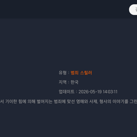
유형：
범죄
스릴러
지역：
한국
업데이트：
2026-05-19 14:03:11
서 기이한 힘에 의해 벌어지는 범죄에 맞선 영매와 사제, 형사의 이야기를 그