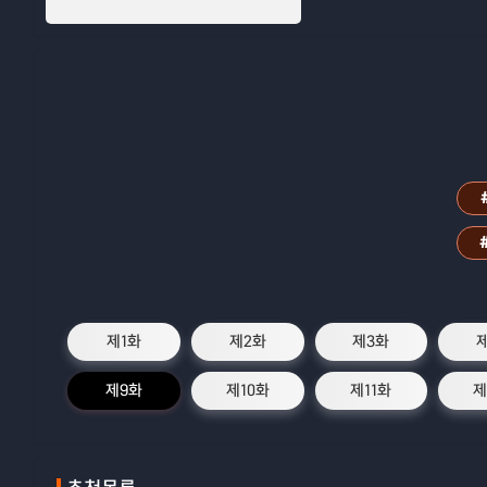
제1화
제2화
제3화
제9화
제10화
제11화
제