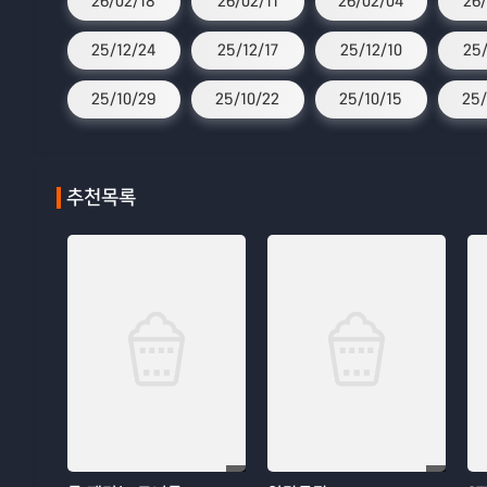
26/02/18
26/02/11
26/02/04
26/
25/12/24
25/12/17
25/12/10
25/
25/10/29
25/10/22
25/10/15
25/
추천목록