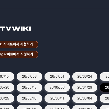
#1 사이트에서 시청하기
#2 사이트에서 시청하기
07/15
26/07/08
26/07/01
26/06/24
26
05/20
26/05/13
26/05/06
26/04/29
26
03/25
26/03/18
26/03/11
26/03/04
26