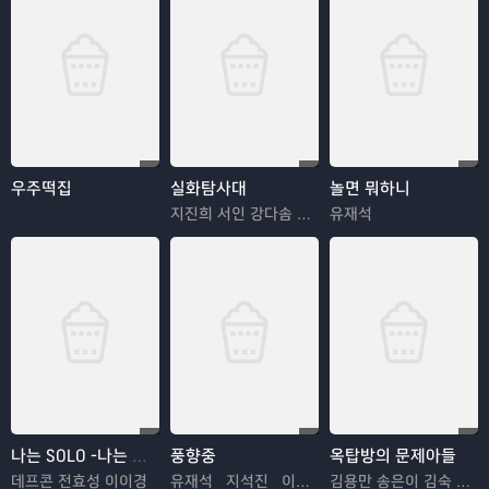
우주떡집
실화탐사대
놀면 뭐하니
지진희 서인 강다솜 박지훈
유재석
나는 SOLO -나는 솔로
풍향중
옥탑방의 문제아들
데프콘 전효성 이이경
유재석 지석진 이성민 양세찬
김용만 송은이 김숙 정형돈 민경훈