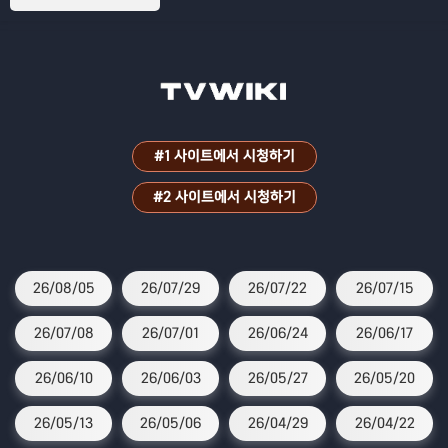
방식, 가치와 철학을 들어보며 진정한 부의
의미를 조명하는 프로그램
#1 사이트에서 시청하기
#2 사이트에서 시청하기
26/08/05
26/07/29
26/07/22
26/07/15
26/07/08
26/07/01
26/06/24
26/06/17
26/06/10
26/06/03
26/05/27
26/05/20
26/05/13
26/05/06
26/04/29
26/04/22