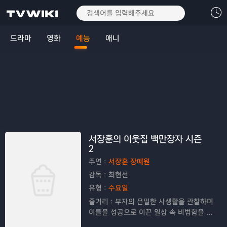
드라마
영화
예능
애니
서장훈의 이웃집 백만장자 시즌
2
주연：
서장훈 장예원
감독：
최현선
유형：
수요일
줄거리：
부자의 은밀한 사생활을 관찰하며
이들을 성공으로 이끈 일상 속 비범함을 발
견하고, 깊이 있는 토크를 통해 부자의 사고