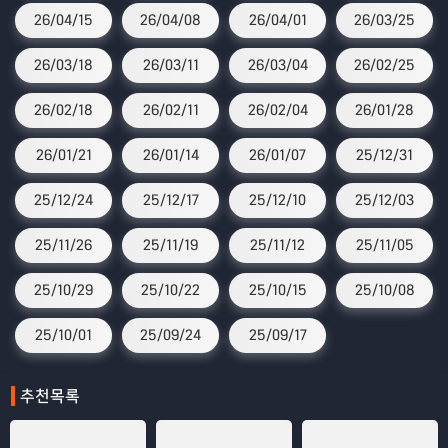
26/04/15
26/04/08
26/04/01
26/03/25
26/03/18
26/03/11
26/03/04
26/02/25
26/02/18
26/02/11
26/02/04
26/01/28
26/01/21
26/01/14
26/01/07
25/12/31
25/12/24
25/12/17
25/12/10
25/12/03
25/11/26
25/11/19
25/11/12
25/11/05
25/10/29
25/10/22
25/10/15
25/10/08
25/10/01
25/09/24
25/09/17
추천목록