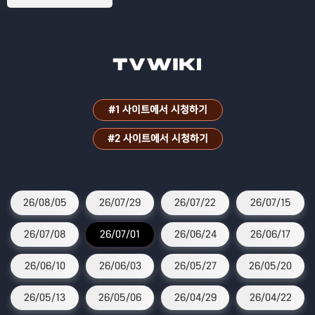
방식, 가치와 철학을 들어보며 진정한 부의
의미를 조명하는 프로그램
#1 사이트에서 시청하기
#2 사이트에서 시청하기
26/08/05
26/07/29
26/07/22
26/07/15
26/07/08
26/07/01
26/06/24
26/06/17
26/06/10
26/06/03
26/05/27
26/05/20
26/05/13
26/05/06
26/04/29
26/04/22