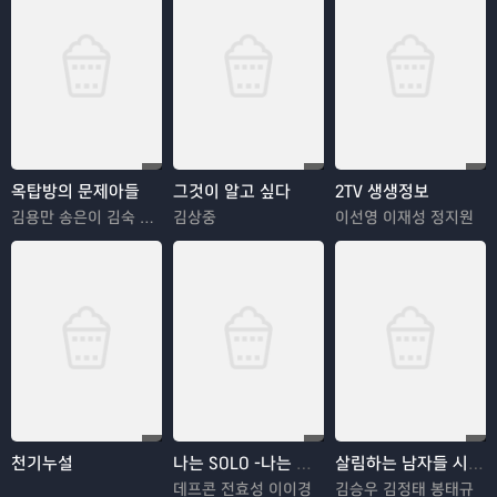
옥탑방의 문제아들
그것이 알고 싶다
2TV 생생정보
김용만 송은이 김숙 정형돈 민경훈
김상중
이선영 이재성 정지원
천기누설
나는 SOLO -나는 솔로
살림하는 남자들 시즌2
데프콘 전효성 이이경
김승우 김정태 봉태규