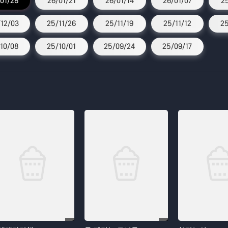
01/28
26/01/21
26/01/14
26/01/07
25
12/03
25/11/26
25/11/19
25/11/12
25
10/08
25/10/01
25/09/24
25/09/17