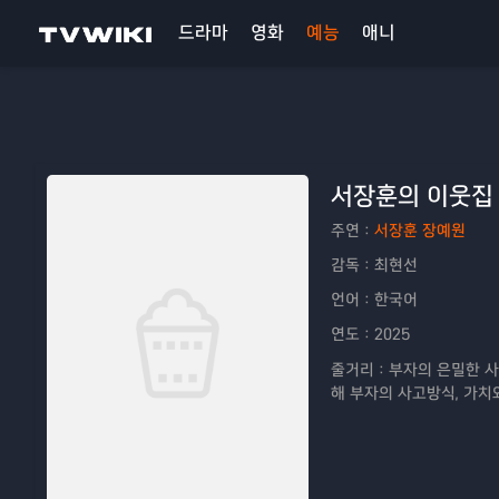
드라마
영화
예능
애니
서장훈의 이웃집
주연：
서장훈 장예원
감독：
최현선
언어：
한국어
연도：
2025
줄거리：
부자의 은밀한 사
해 부자의 사고방식, 가치