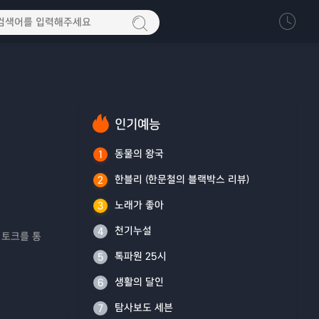
인기예능
동물의 왕국
1
한블리 (한문철의 블랙박스 리뷰)
2
노래가 좋아
3
천기누설
4
 토크를 통
톡파원 25시
5
생활의 달인
6
탐사보도 세븐
7