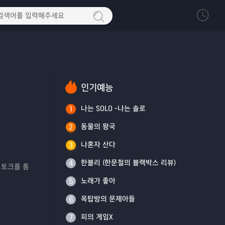
인기예능
나는 SOLO -나는 솔로
1
동물의 왕국
2
나혼자 산다
3
한블리 (한문철의 블랙박스 리뷰)
4
 토크를 통
노래가 좋아
5
옥탑방의 문제아들
6
피의 게임X
7