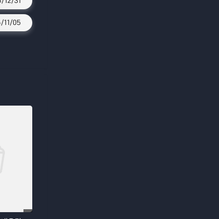
/12/31
/11/05