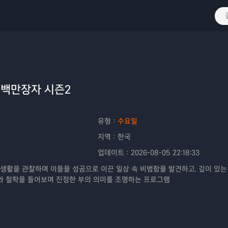
 백만장자 시즌2
유형：
수요일
지역：
한국
업데이트：
2026-08-05 22:18:33
생활을 관찰하며 이들을 성공으로 이끈 일상 속 비범함을 발견하고, 깊이 있는
와 철학을 들어보며 진정한 부의 의미를 조명하는 프로그램