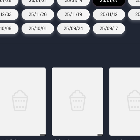
01/28
26/01/21
26/01/14
26/01/07
25
12/03
25/11/26
25/11/19
25/11/12
25
10/08
25/10/01
25/09/24
25/09/17