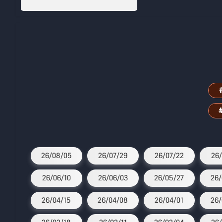
26/08/05
26/07/29
26/07/22
26/
26/06/10
26/06/03
26/05/27
26/
26/04/15
26/04/08
26/04/01
26/