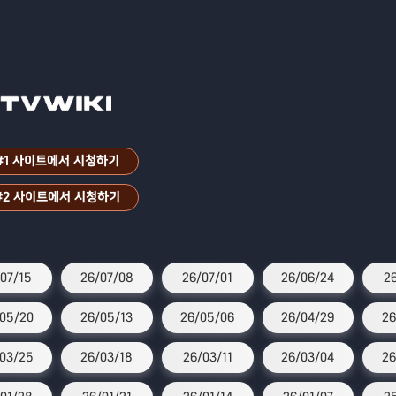
#1 사이트에서 시청하기
#2 사이트에서 시청하기
07/15
26/07/08
26/07/01
26/06/24
26
05/20
26/05/13
26/05/06
26/04/29
26
03/25
26/03/18
26/03/11
26/03/04
26