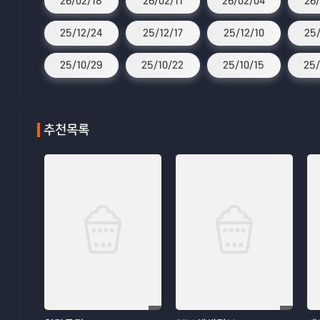
26/02/18
26/02/11
26/02/04
26/
25/12/24
25/12/17
25/12/10
25/
25/10/29
25/10/22
25/10/15
25/
추천목록