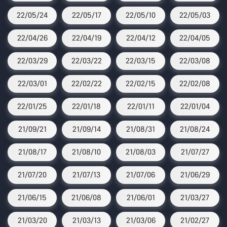
22/05/24
22/05/17
22/05/10
22/05/03
22/04/26
22/04/19
22/04/12
22/04/05
22/03/29
22/03/22
22/03/15
22/03/08
22/03/01
22/02/22
22/02/15
22/02/08
22/01/25
22/01/18
22/01/11
22/01/04
21/09/21
21/09/14
21/08/31
21/08/24
21/08/17
21/08/10
21/08/03
21/07/27
21/07/20
21/07/13
21/07/06
21/06/29
21/06/15
21/06/08
21/06/01
21/03/27
21/03/20
21/03/13
21/03/06
21/02/27