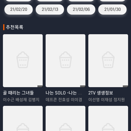
21/02/20
21/02/13
21/02/06
21/01/30
추천목록
골 때리는 그녀들
나는 SOLO -나는 솔로
2TV 생생정보
이수근 배성재 김병지
데프콘 전효성 이이경
이선영 이재성 정지원