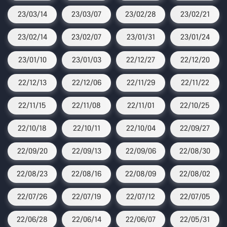
23/03/14
23/03/07
23/02/28
23/02/21
23/02/14
23/02/07
23/01/31
23/01/24
23/01/10
23/01/03
22/12/27
22/12/20
22/12/13
22/12/06
22/11/29
22/11/22
22/11/15
22/11/08
22/11/01
22/10/25
22/10/18
22/10/11
22/10/04
22/09/27
22/09/20
22/09/13
22/09/06
22/08/30
22/08/23
22/08/16
22/08/09
22/08/02
22/07/26
22/07/19
22/07/12
22/07/05
22/06/28
22/06/14
22/06/07
22/05/31