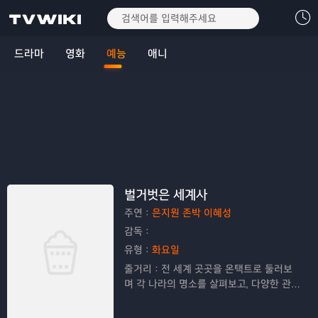
드라마
영화
예능
애니
벌거벗은 세계사
주연：
은지원 존박 이혜성
감독：
유형：
화요일
줄거리：
전 세계 곳곳을 온택트로 둘러보
며 각 나라의 명소를 살펴보고, 다양한 관점
에서 우리가 몰랐던 세계의 역사를 파헤치
는 프로그램