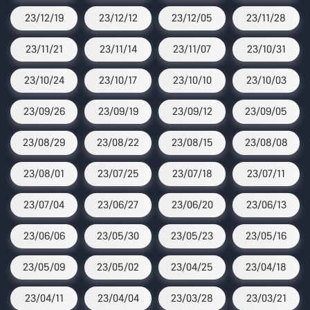
23/12/19
23/12/12
23/12/05
23/11/28
23/11/21
23/11/14
23/11/07
23/10/31
23/10/24
23/10/17
23/10/10
23/10/03
23/09/26
23/09/19
23/09/12
23/09/05
23/08/29
23/08/22
23/08/15
23/08/08
23/08/01
23/07/25
23/07/18
23/07/11
23/07/04
23/06/27
23/06/20
23/06/13
23/06/06
23/05/30
23/05/23
23/05/16
23/05/09
23/05/02
23/04/25
23/04/18
23/04/11
23/04/04
23/03/28
23/03/21