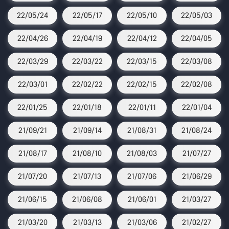
22/05/24
22/05/17
22/05/10
22/05/03
22/04/26
22/04/19
22/04/12
22/04/05
22/03/29
22/03/22
22/03/15
22/03/08
22/03/01
22/02/22
22/02/15
22/02/08
22/01/25
22/01/18
22/01/11
22/01/04
21/09/21
21/09/14
21/08/31
21/08/24
21/08/17
21/08/10
21/08/03
21/07/27
21/07/20
21/07/13
21/07/06
21/06/29
21/06/15
21/06/08
21/06/01
21/03/27
21/03/20
21/03/13
21/03/06
21/02/27