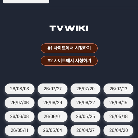
#1 사이트에서 시청하기
#2 사이트에서 시청하기
26/08/03
26/07/27
26/07/20
26/07/13
26/07/06
26/06/29
26/06/22
26/06/15
26/06/08
26/06/01
26/05/25
26/05/18
26/05/11
26/05/04
26/04/27
26/04/20