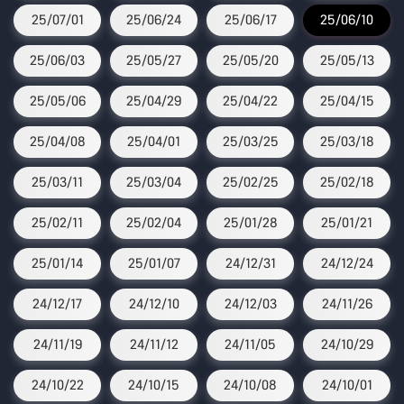
25/07/01
25/06/24
25/06/17
25/06/10
25/06/03
25/05/27
25/05/20
25/05/13
25/05/06
25/04/29
25/04/22
25/04/15
25/04/08
25/04/01
25/03/25
25/03/18
25/03/11
25/03/04
25/02/25
25/02/18
25/02/11
25/02/04
25/01/28
25/01/21
25/01/14
25/01/07
24/12/31
24/12/24
24/12/17
24/12/10
24/12/03
24/11/26
24/11/19
24/11/12
24/11/05
24/10/29
24/10/22
24/10/15
24/10/08
24/10/01