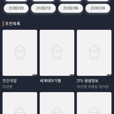
21/02/20
21/02/13
21/02/06
21/01/30
추천목록
인간극장
세계테마기행
2TV 생생정보
이규원
이선영 이재성 정지원