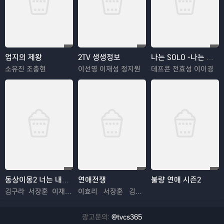
엄지의 제왕
2TV 생생정보
나는 SOLO -나는 솔로
소유진 조충현
이선영 이재성 정지원
데프콘 전효성 이이경
동상이몽2 너는 내운명
연애전쟁
불량 연애 시즌2
김구라 서장훈 이재명 추자현 김수용 김혜경 우효광 김진아
이효리 서장훈 김희철
광고문의:
@tvcs365