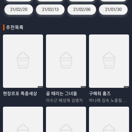
21/02/20
21/02/13
21/02/06
21/01/30
추천목록
현장르포 특종세상
골 때리는 그녀들
구해줘 홈즈
이수근 배성재 김병지
박나래 김숙 노홍철 김광규 장동민