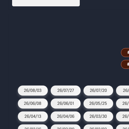
26/08/03
26/07/27
26/07/20
26/
26/06/08
26/06/01
26/05/25
26/
26/04/13
26/04/06
26/03/30
26/