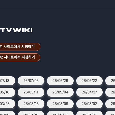
#1 사이트에서 시청하기
#2 사이트에서 시청하기
07/13
26/07/06
26/06/29
26/06/22
26
05/18
26/05/11
26/05/04
26/04/27
26
03/23
26/03/16
26/03/09
26/03/02
26