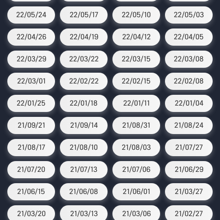
22/05/24
22/05/17
22/05/10
22/05/03
22/04/26
22/04/19
22/04/12
22/04/05
22/03/29
22/03/22
22/03/15
22/03/08
22/03/01
22/02/22
22/02/15
22/02/08
22/01/25
22/01/18
22/01/11
22/01/04
21/09/21
21/09/14
21/08/31
21/08/24
21/08/17
21/08/10
21/08/03
21/07/27
21/07/20
21/07/13
21/07/06
21/06/29
21/06/15
21/06/08
21/06/01
21/03/27
21/03/20
21/03/13
21/03/06
21/02/27