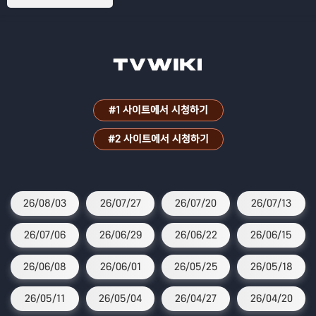
#1 사이트에서 시청하기
#2 사이트에서 시청하기
26/08/03
26/07/27
26/07/20
26/07/13
26/07/06
26/06/29
26/06/22
26/06/15
26/06/08
26/06/01
26/05/25
26/05/18
26/05/11
26/05/04
26/04/27
26/04/20