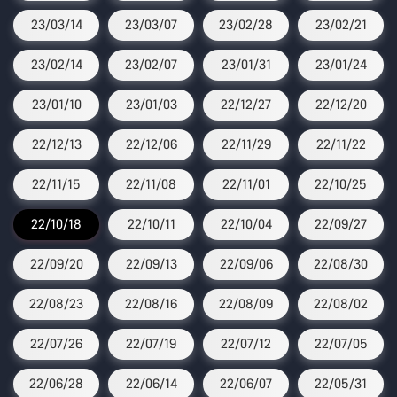
23/03/14
23/03/07
23/02/28
23/02/21
23/02/14
23/02/07
23/01/31
23/01/24
23/01/10
23/01/03
22/12/27
22/12/20
22/12/13
22/12/06
22/11/29
22/11/22
22/11/15
22/11/08
22/11/01
22/10/25
22/10/18
22/10/11
22/10/04
22/09/27
22/09/20
22/09/13
22/09/06
22/08/30
22/08/23
22/08/16
22/08/09
22/08/02
22/07/26
22/07/19
22/07/12
22/07/05
22/06/28
22/06/14
22/06/07
22/05/31