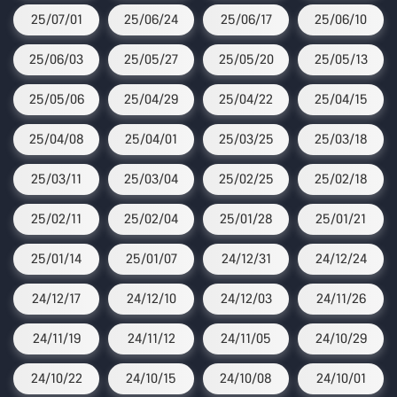
25/07/01
25/06/24
25/06/17
25/06/10
25/06/03
25/05/27
25/05/20
25/05/13
25/05/06
25/04/29
25/04/22
25/04/15
25/04/08
25/04/01
25/03/25
25/03/18
25/03/11
25/03/04
25/02/25
25/02/18
25/02/11
25/02/04
25/01/28
25/01/21
25/01/14
25/01/07
24/12/31
24/12/24
24/12/17
24/12/10
24/12/03
24/11/26
24/11/19
24/11/12
24/11/05
24/10/29
24/10/22
24/10/15
24/10/08
24/10/01