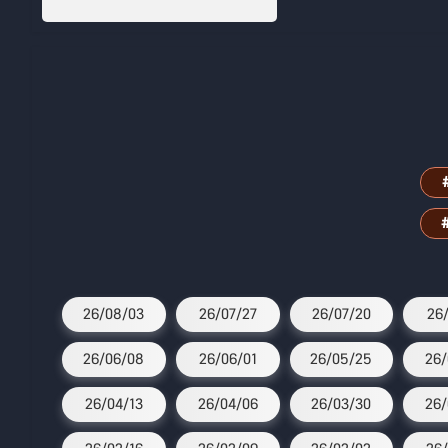
26/08/03
26/07/27
26/07/20
26/
26/06/08
26/06/01
26/05/25
26/
26/04/13
26/04/06
26/03/30
26/