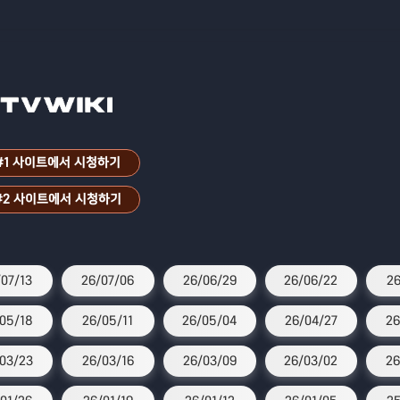
#1 사이트에서 시청하기
#2 사이트에서 시청하기
07/13
26/07/06
26/06/29
26/06/22
26
05/18
26/05/11
26/05/04
26/04/27
26
03/23
26/03/16
26/03/09
26/03/02
26