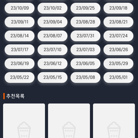
23/10/09
23/10/02
23/09/25
23/09/18
23/09/11
23/09/04
23/08/28
23/08/21
23/08/14
23/08/07
23/07/31
23/07/24
23/07/17
23/07/10
23/07/03
23/06/26
23/06/19
23/06/12
23/06/05
23/05/29
23/05/22
23/05/15
23/05/08
23/05/01
추천목록