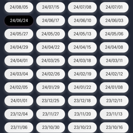
24/08/05
24/07/15
24/07/08
24/07/01
24/06/24
24/06/17
24/06/10
24/06/03
24/05/27
24/05/20
24/05/13
24/05/06
24/04/29
24/04/22
24/04/15
24/04/08
24/04/01
24/03/25
24/03/18
24/03/11
24/03/04
24/02/26
24/02/19
24/02/12
24/02/05
24/01/29
24/01/22
24/01/08
24/01/01
23/12/25
23/12/18
23/12/11
23/12/04
23/11/27
23/11/20
23/11/13
23/11/06
23/10/30
23/10/23
23/10/16