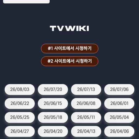
파원 25시!
#1 사이트에서 시청하기
#2 사이트에서 시청하기
26/08/03
26/07/20
26/07/13
26/07/06
26/06/22
26/06/15
26/06/08
26/06/01
26/05/25
26/05/18
26/05/11
26/05/04
26/04/27
26/04/20
26/04/13
26/04/06