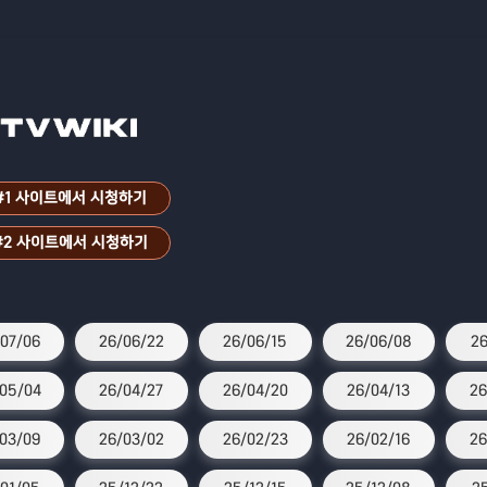
#1 사이트에서 시청하기
#2 사이트에서 시청하기
07/06
26/06/22
26/06/15
26/06/08
26
05/04
26/04/27
26/04/20
26/04/13
26
03/09
26/03/02
26/02/23
26/02/16
26