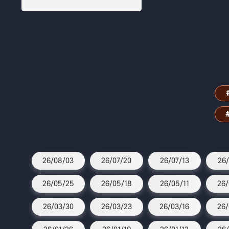
26/08/03
26/07/20
26/07/13
26/
26/05/25
26/05/18
26/05/11
26/
26/03/30
26/03/23
26/03/16
26/