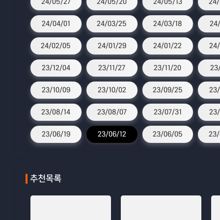
24/05/27
24/05/20
24/05/13
24/
24/04/01
24/03/25
24/03/18
24
24/02/05
24/01/29
24/01/22
24/
23/12/04
23/11/27
23/11/20
23
23/10/09
23/10/02
23/09/25
23/
23/08/14
23/08/07
23/07/31
23/
23/06/19
23/06/12
23/06/05
23/
추천목록