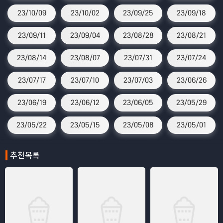
23/10/09
23/10/02
23/09/25
23/09/18
23/09/11
23/09/04
23/08/28
23/08/21
23/08/14
23/08/07
23/07/31
23/07/24
23/07/17
23/07/10
23/07/03
23/06/26
23/06/19
23/06/12
23/06/05
23/05/29
23/05/22
23/05/15
23/05/08
23/05/01
추천목록