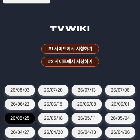
파원 25시!
#1 사이트에서 시청하기
#2 사이트에서 시청하기
26/08/03
26/07/20
26/07/13
26/07/06
26/06/22
26/06/15
26/06/08
26/06/01
26/05/25
26/05/18
26/05/11
26/05/04
26/04/27
26/04/20
26/04/13
26/04/06