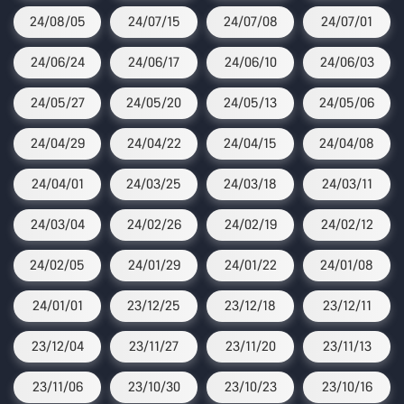
24/08/05
24/07/15
24/07/08
24/07/01
24/06/24
24/06/17
24/06/10
24/06/03
24/05/27
24/05/20
24/05/13
24/05/06
24/04/29
24/04/22
24/04/15
24/04/08
24/04/01
24/03/25
24/03/18
24/03/11
24/03/04
24/02/26
24/02/19
24/02/12
24/02/05
24/01/29
24/01/22
24/01/08
24/01/01
23/12/25
23/12/18
23/12/11
23/12/04
23/11/27
23/11/20
23/11/13
23/11/06
23/10/30
23/10/23
23/10/16